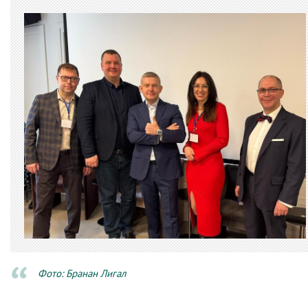
Фото: Бранан Лигал