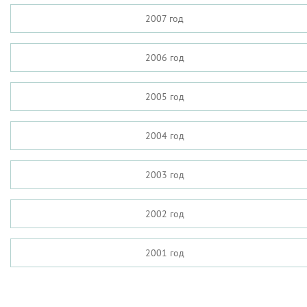
2007 год
2006 год
2005 год
2004 год
2003 год
2002 год
2001 год