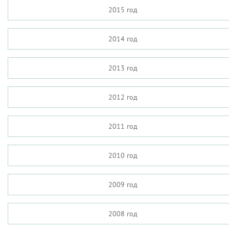
2015 год
2014 год
2013 год
2012 год
2011 год
2010 год
2009 год
2008 год