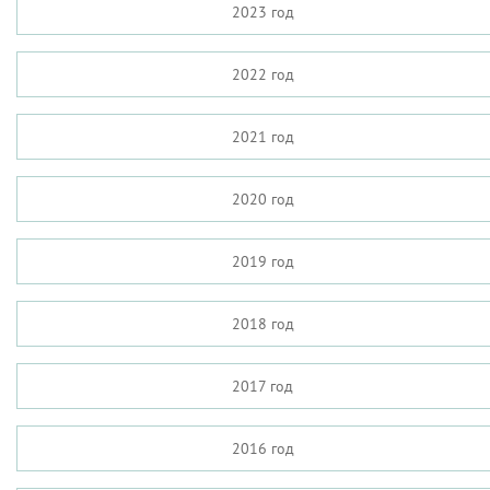
2023 год
2022 год
2021 год
2020 год
2019 год
2018 год
2017 год
2016 год