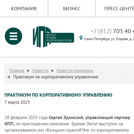
КОМПАНИЯ
БИЗНЕС
ПРЕСС-ЦЕНТ
+7 (812)
703 40 
Санкт-Петербург,
ул. Егорова, д.
Главная
Новости
Новости компании
Практикум по корпоративному управлению
ПРАКТИКУМ ПО КОРПОРАТИВНОМУ УПРАВЛЕНИЮ
7 марта 2025
28 февраля 2025 года
Сергей
Эдомский, управляющий партнер
ИПП,
по приглашению компании Бранан Лигал выступил на
организованном ею «Большом практиКУме по корпоративному