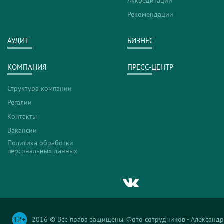
Аккредитации
Рекомендации
АУДИТ
БИЗНЕС
КОМПАНИЯ
ПРЕСС-ЦЕНТР
Структура компании
Регалии
Контакты
Вакансии
Политика обработки
персональных данных
2016 © Все права защищены. Фото сотрудников - Александр