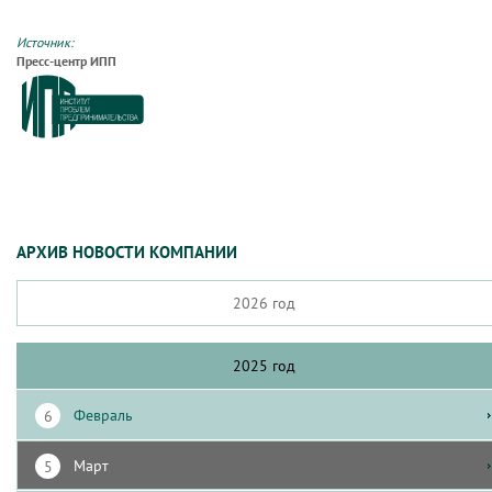
Источник:
Пресс-центр ИПП
АРХИВ НОВОСТИ КОМПАНИИ
2026 год
2025 год
февраль
6
март
5