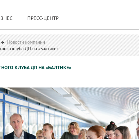
ИЗНЕС
ПРЕСС-ЦЕНТР
Новости компании
тного клуба ДП на «Балтике»
НОГО КЛУБА ДП НА «БАЛТИКЕ»