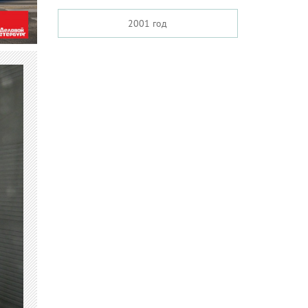
2001 год