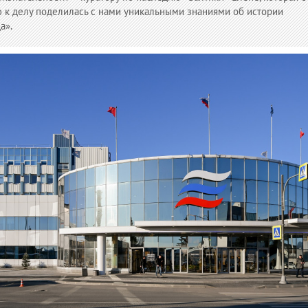
 к делу поделилась с нами уникальными знаниями об истории
а».