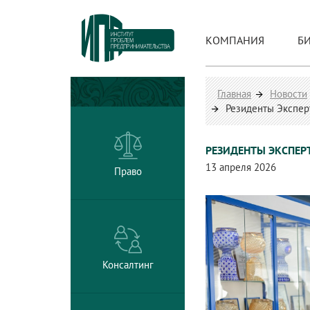
КОМПАНИЯ
Б
Главная
Новости
Резиденты Экспер
РЕЗИДЕНТЫ ЭКСПЕРТ
13 апреля 2026
Право
Консалтинг