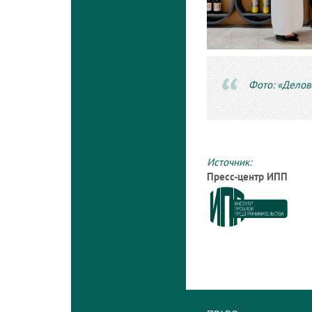
Фото: «Делов
Источник:
Пресс-центр ИПП