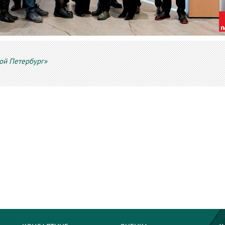
ой Петербург»