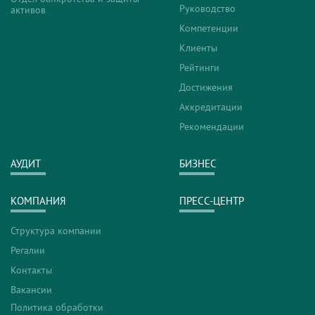
Руководство
активов
Компетенции
Клиенты
Рейтинги
Достижения
Аккредитации
Рекомендации
АУДИТ
БИЗНЕС
КОМПАНИЯ
ПРЕСС-ЦЕНТР
Структура компании
Регалии
Контакты
Вакансии
Политика обработки