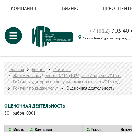
КОМПАНИЯ
БИЗНЕС
ПРЕСС-ЦЕНТ
+7 (812)
703 40 
Санкт-Петербург,
ул. Егорова, д.
Главная
Бизнес
Рейтинги
«Коммерсантъ Деньги» №16 (1024) от 27 апреля 2015 г.
Рейтинг аудиторов и консультантов по итогам 2014 года
Рейтинг по видам услуг
Оценочная деятельность
ОЦЕНОЧНАЯ ДЕЯТЕЛЬНОСТЬ
30 ноября -0001